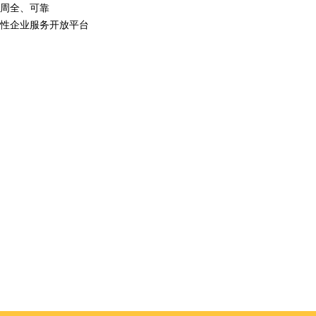
周全、可靠
性企业服务开放平台