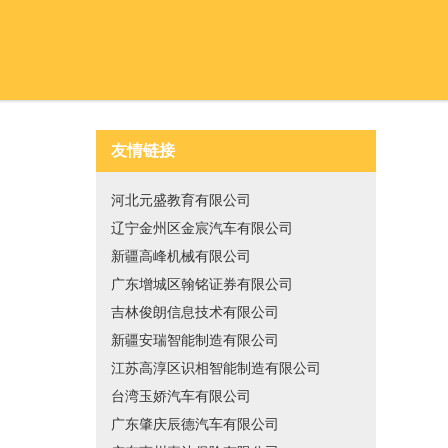
友情链接
河北元盛教育有限公司
辽宁金州区金宸汽车有限公司
新疆高峰机械有限公司
广东增城区翰铭证券有限公司
吉林俊朗信息技术有限公司
新疆安瑞智能制造有限公司
江苏高淳区识相智能制造有限公司
台湾玉娇汽车有限公司
广东肇庆辰德汽车有限公司