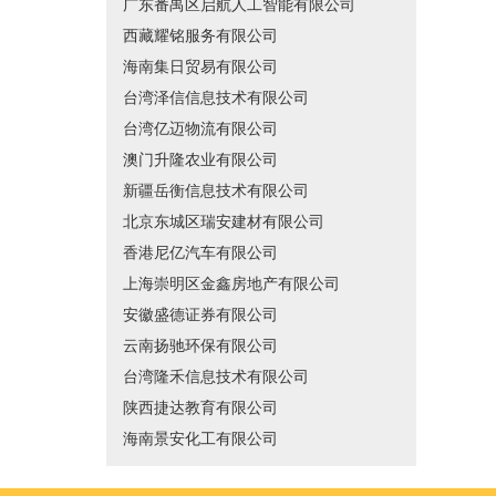
广东番禺区启航人工智能有限公司
西藏耀铭服务有限公司
海南集日贸易有限公司
台湾泽信信息技术有限公司
台湾亿迈物流有限公司
澳门升隆农业有限公司
新疆岳衡信息技术有限公司
北京东城区瑞安建材有限公司
香港尼亿汽车有限公司
上海崇明区金鑫房地产有限公司
安徽盛德证券有限公司
云南扬驰环保有限公司
台湾隆禾信息技术有限公司
陕西捷达教育有限公司
海南景安化工有限公司