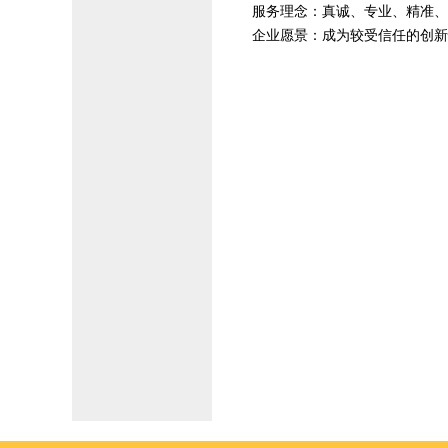
服务理念：真诚、专业、精准、
企业愿景：成为较受信任的创新